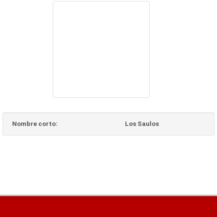
Nombre corto:
Los Saulos