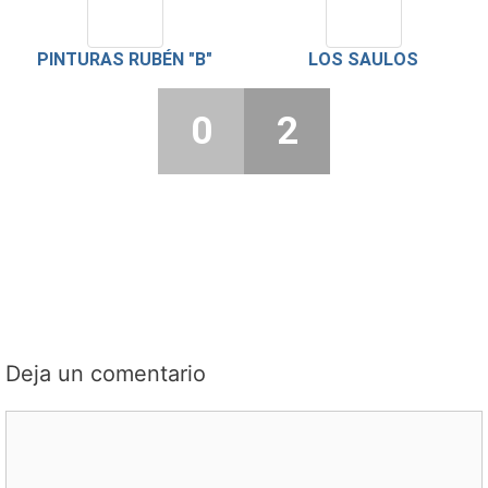
PINTURAS RUBÉN "B"
LOS SAULOS
0
2
Deja un comentario
Comentario