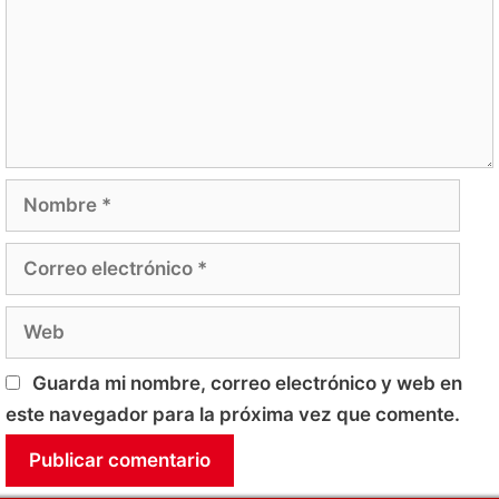
Nombre
Correo
electrónico
Web
Guarda mi nombre, correo electrónico y web en
este navegador para la próxima vez que comente.