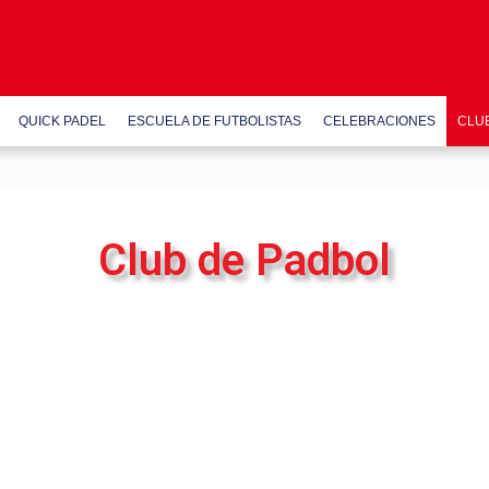
QUICK PADEL
ESCUELA DE FUTBOLISTAS
CELEBRACIONES
CLU
Club de Padbol