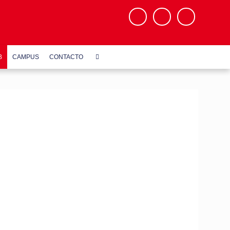
B
CAMPUS
CONTACTO