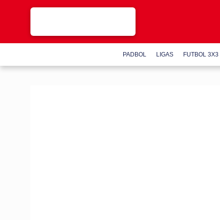
PADBOL
LIGAS
FUTBOL 3X3