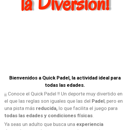
la Diversión!
Bienvenidos a Quick Padel, la actividad ideal para
todas las edades.
¡¡ Conoce el Quick Padel !! Un deporte muy divertido en
el que las reglas son iguales que las del
Padel
, pero en
una pista más
reducida,
lo que facilita el juego para
todas las edades y condiciones físicas
.
Ya seas un adulto que busca una
experiencia