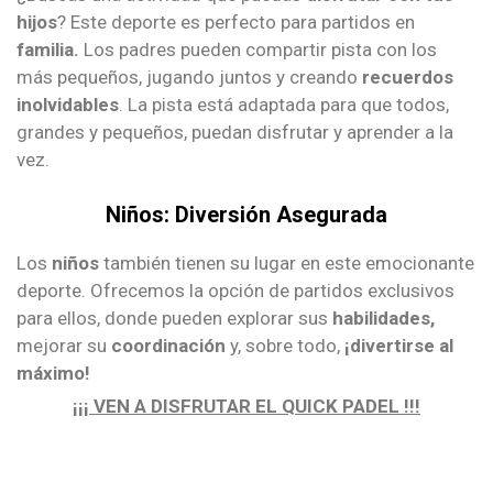
hijos
? Este deporte es perfecto para partidos en
familia.
Los padres pueden compartir pista con los
más pequeños, jugando juntos y creando
recuerdos
inolvidables
. La pista está adaptada para que todos,
grandes y pequeños, puedan disfrutar y aprender a la
vez.
Niños: Diversión Asegurada
Los
niños
también tienen su lugar en este emocionante
deporte. Ofrecemos la opción de partidos exclusivos
para ellos, donde pueden explorar sus
habilidades,
mejorar su
coordinación
y, sobre todo,
¡divertirse al
máximo!
¡¡¡ VEN A DISFRUTAR EL QUICK PADEL !!!