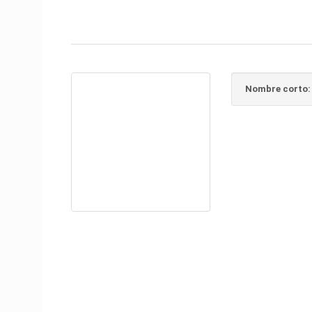
Nombre corto: