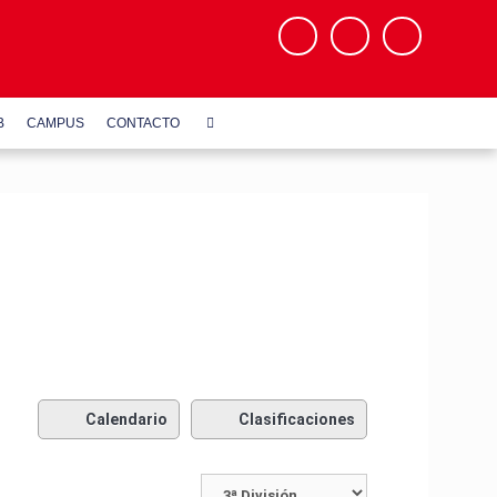
B
CAMPUS
CONTACTO
Calendario
Clasificaciones