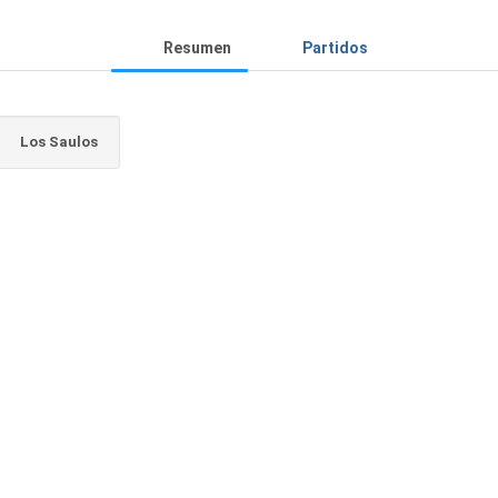
Resumen
Partidos
Los Saulos