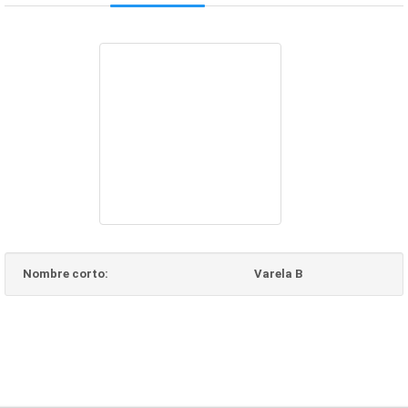
Nombre corto:
Varela B