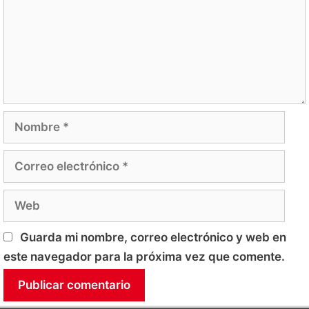
Nombre
Correo
electrónico
Web
Guarda mi nombre, correo electrónico y web en
este navegador para la próxima vez que comente.