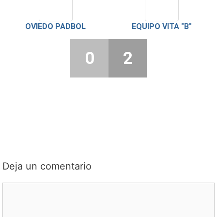
OVIEDO PADBOL
EQUIPO VITA "B"
0
2
Deja un comentario
Comentario