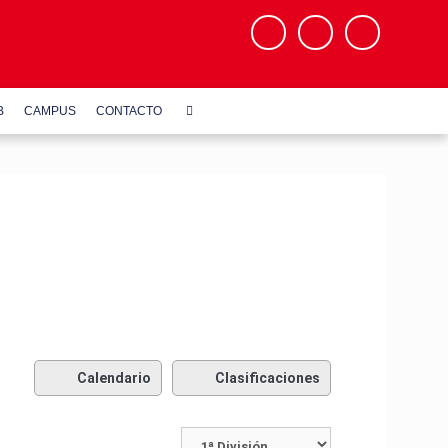
B
CAMPUS
CONTACTO
Calendario
Clasificaciones