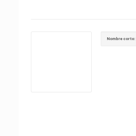
Nombre corto: