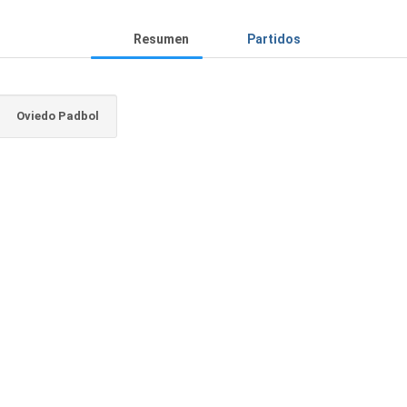
Resumen
Partidos
Oviedo Padbol