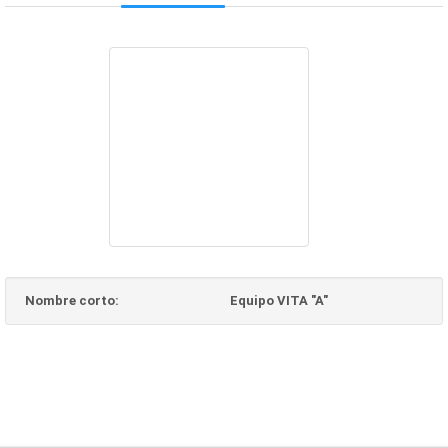
Nombre corto:
Equipo VITA "A"