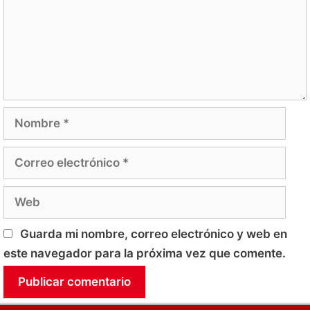
Nombre
Correo
electrónico
Web
Guarda mi nombre, correo electrónico y web en
este navegador para la próxima vez que comente.