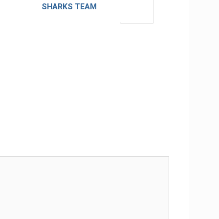
SHARKS TEAM