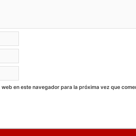
y web en este navegador para la próxima vez que come