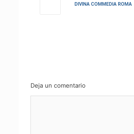
DIVINA COMMEDIA ROMA
Deja un comentario
Comentario