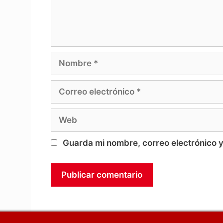
Nombre
Correo
electrónico
Web
Guarda mi nombre, correo electrónico 