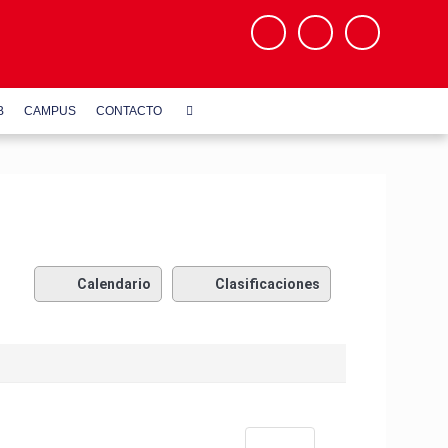
B
CAMPUS
CONTACTO
Calendario
Clasificaciones