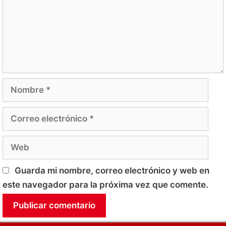
Nombre
Correo
electrónico
Web
Guarda mi nombre, correo electrónico y web en
este navegador para la próxima vez que comente.