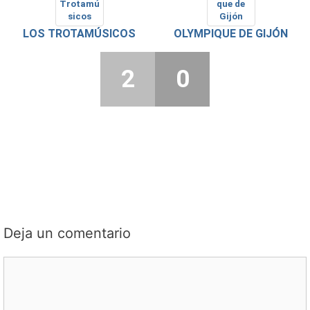
LOS TROTAMÚSICOS
OLYMPIQUE DE GIJÓN
2
0
Deja un comentario
Comentario