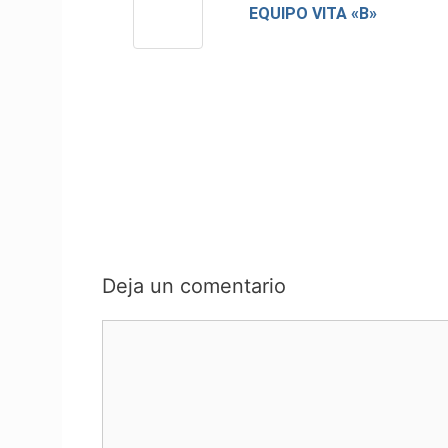
EQUIPO VITA «B»
Deja un comentario
Comentario