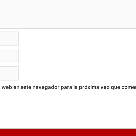
y web en este navegador para la próxima vez que come