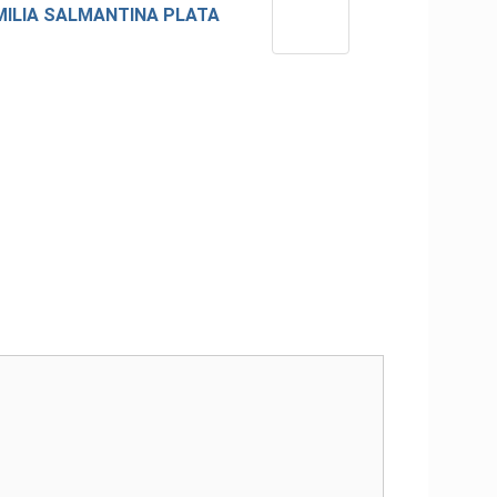
MILIA SALMANTINA PLATA