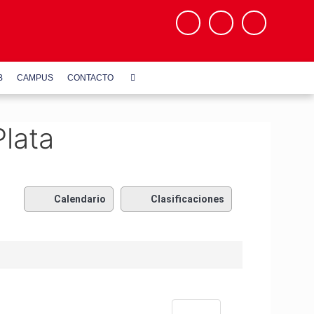
B
CAMPUS
CONTACTO
Plata
Calendario
Clasificaciones