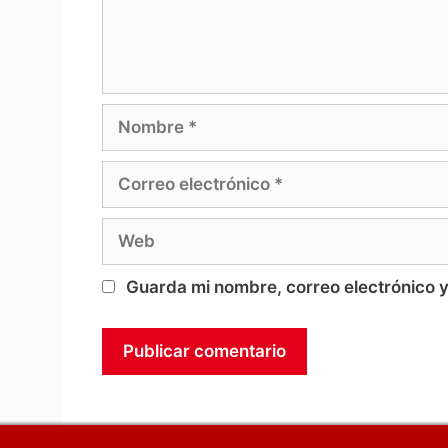
Nombre
Correo
electrónico
Web
Guarda mi nombre, correo electrónico 