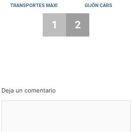
TRANSPORTES MAXI
GIJÓN CARS
1
2
Deja un comentario
Comentario