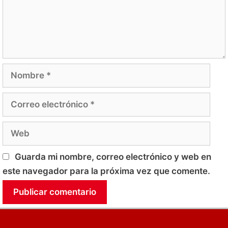
Nombre
Correo
electrónico
Web
Guarda mi nombre, correo electrónico y web en
este navegador para la próxima vez que comente.