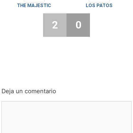
THE MAJESTIC
LOS PATOS
2
0
Deja un comentario
Comentario