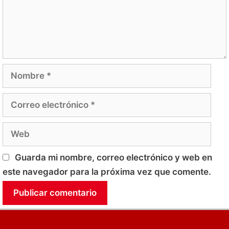
Nombre
Correo
electrónico
Web
Guarda mi nombre, correo electrónico y web en
este navegador para la próxima vez que comente.