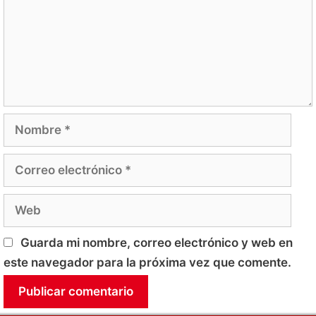
Nombre
Correo
electrónico
Web
Guarda mi nombre, correo electrónico y web en
este navegador para la próxima vez que comente.