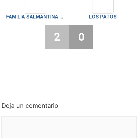
FAMILIA SALMANTINA PLATA
LOS PATOS
2
0
Deja un comentario
Comentario