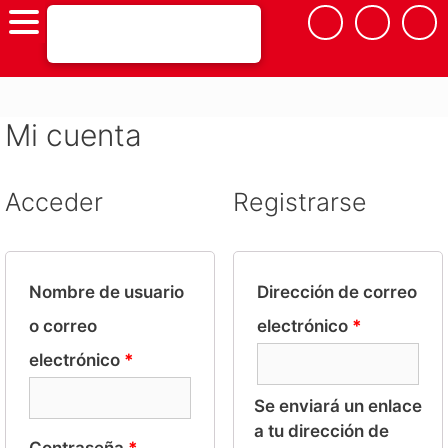
Saltar
al
contenido
Mi cuenta
Acceder
Registrarse
Nombre de usuario
Dirección de correo
o correo
electrónico
*
electrónico
*
Se enviará un enlace
a tu dirección de