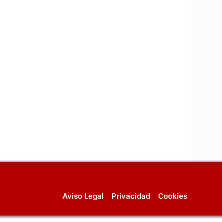
Aviso Legal
Privacidad
Cookies