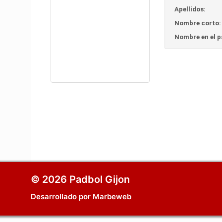
Apellidos:
Nombre corto:
Nombre en el pa
© 2026 Padbol Gijon
Desarrollado por
Marbeweb