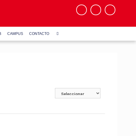
B
CAMPUS
CONTACTO