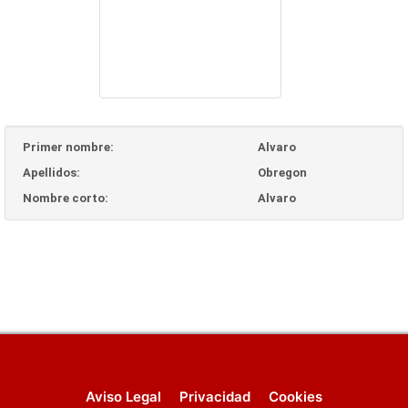
Primer nombre:
Alvaro
Apellidos:
Obregon
Nombre corto:
Alvaro
Aviso Legal
Privacidad
Cookies