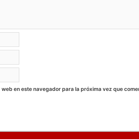
y web en este navegador para la próxima vez que come