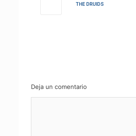
THE DRUIDS
Deja un comentario
Comentario