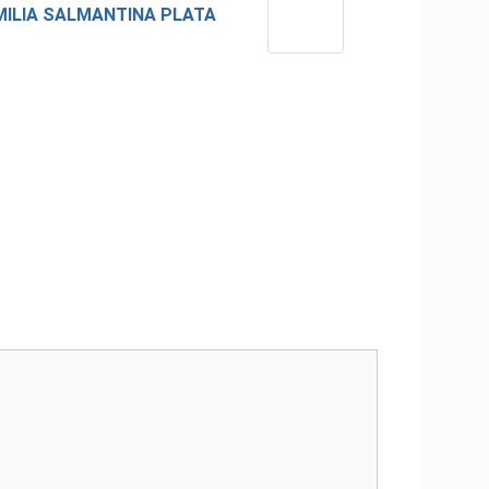
MILIA SALMANTINA PLATA