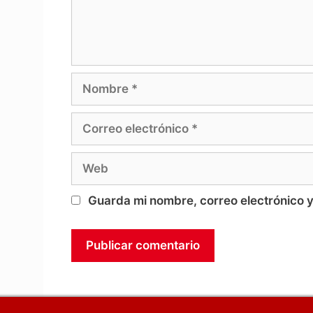
Nombre
Correo
electrónico
Web
Guarda mi nombre, correo electrónico 