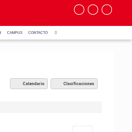
B
CAMPUS
CONTACTO
Calendario
Clasificaciones